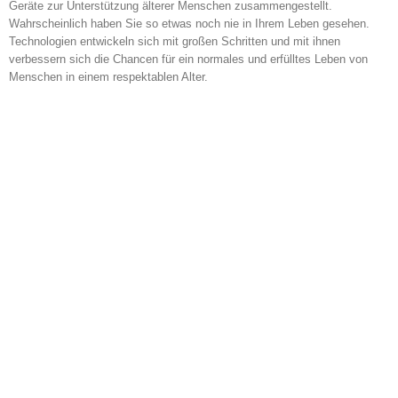
Geräte zur Unterstützung älterer Menschen zusammengestellt.
Wahrscheinlich haben Sie so etwas noch nie in Ihrem Leben gesehen.
Technologien entwickeln sich mit großen Schritten und mit ihnen
verbessern sich die Chancen für ein normales und erfülltes Leben von
Menschen in einem respektablen Alter.