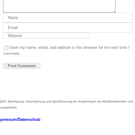
Save my name, email, and website in this browser for the next time I
comment.
UA: Beteiligung, Unterstützung und Qualifizierung der Angehörigen der NS-Überlebenden und
renamtlichen
pressum/Datenschutz