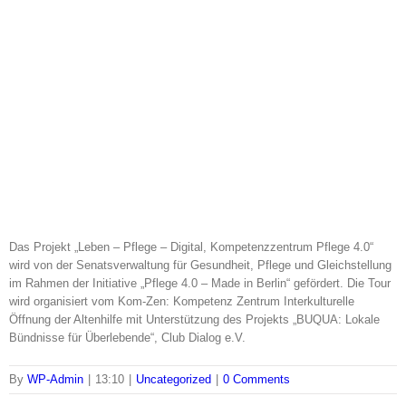
Das Projekt „Leben – Pflege – Digital, Kompetenzzentrum Pflege 4.0“
wird von der Senatsverwaltung für Gesundheit, Pflege und Gleichstellung
im Rahmen der Initiative „Pflege 4.0 – Made in Berlin“ gefördert. Die Tour
wird organisiert vom Kom-Zen: Kompetenz Zentrum Interkulturelle
Öffnung der Altenhilfe mit Unterstützung des Projekts „BUQUA: Lokale
Bündnisse für Überlebende“, Club Dialog e.V.
By
WP-Admin
|
13:10
|
Uncategorized
|
0 Comments