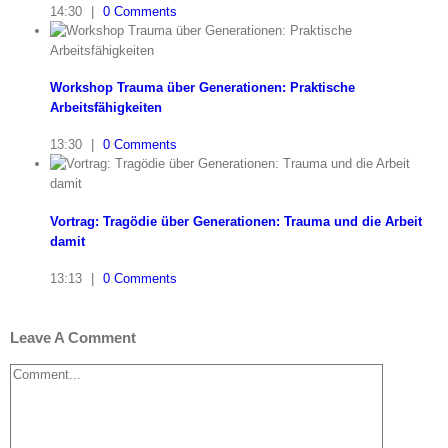
14:30
|
0 Comments
Workshop Trauma über Generationen: Praktische
Arbeitsfähigkeiten
13:30
|
0 Comments
Vortrag: Tragödie über Generationen: Trauma und die Arbeit
damit
13:13
|
0 Comments
Leave A Comment
Comment