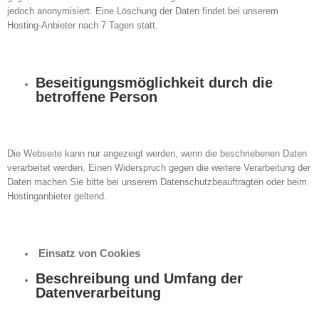
jedoch anonymisiert. Eine Löschung der Daten findet bei unserem
Hosting-Anbieter nach 7 Tagen statt.
Beseitigungsmöglichkeit durch die
betroffene Person
Die Webseite kann nur angezeigt werden, wenn die beschriebenen Daten
verarbeitet werden. Einen Widerspruch gegen die weitere Verarbeitung der
Daten machen Sie bitte bei unserem Datenschutzbeauftragten oder beim
Hostinganbieter geltend.
Einsatz von Cookies
Beschreibung und Umfang der
Datenverarbeitung