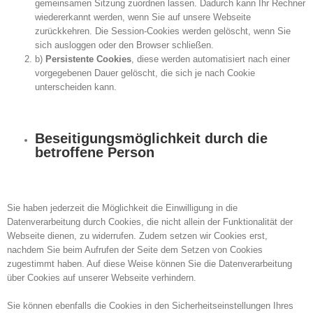
gemeinsamen Sitzung zuordnen lassen. Dadurch kann Ihr Rechner
wiedererkannt werden, wenn Sie auf unsere Webseite
zurückkehren. Die Session-Cookies werden gelöscht, wenn Sie
sich ausloggen oder den Browser schließen.
b)
Persistente Cookies
, diese werden automatisiert nach einer
vorgegebenen Dauer gelöscht, die sich je nach Cookie
unterscheiden kann.
Beseitigungsmöglichkeit durch die
betroffene Person
Sie haben jederzeit die Möglichkeit die Einwilligung in die
Datenverarbeitung durch Cookies, die nicht allein der Funktionalität der
Webseite dienen, zu widerrufen. Zudem setzen wir Cookies erst,
nachdem Sie beim Aufrufen der Seite dem Setzen von Cookies
zugestimmt haben. Auf diese Weise können Sie die Datenverarbeitung
über Cookies auf unserer Webseite verhindern.
Sie können ebenfalls die Cookies in den Sicherheitseinstellungen Ihres