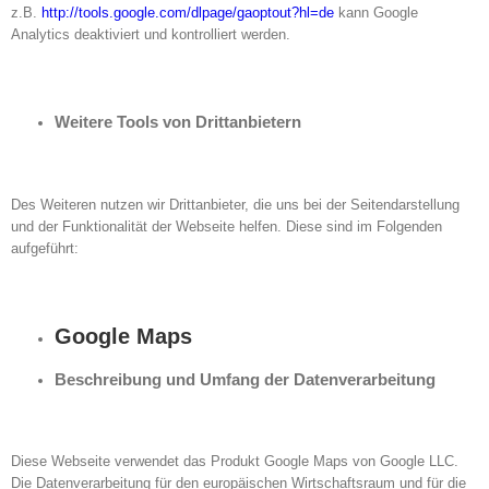
z.B.
http://tools.google.com/dlpage/gaoptout?hl=de
kann Google
Analytics deaktiviert und kontrolliert werden.
Weitere Tools von Drittanbietern
Des Weiteren nutzen wir Drittanbieter, die uns bei der Seitendarstellung
und der Funktionalität der Webseite helfen. Diese sind im Folgenden
aufgeführt:
Google Maps
Beschreibung und Umfang der Datenverarbeitung
Diese Webseite verwendet das Produkt Google Maps von Google LLC.
Die Datenverarbeitung für den europäischen Wirtschaftsraum und für die