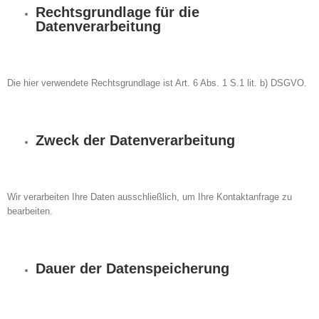
Rechtsgrundlage für die
Datenverarbeitung
Die hier verwendete Rechtsgrundlage ist Art. 6 Abs. 1 S.1 lit. b) DSGVO.
Zweck der Datenverarbeitung
Wir verarbeiten Ihre Daten ausschließlich, um Ihre Kontaktanfrage zu
bearbeiten.
Dauer der Datenspeicherung