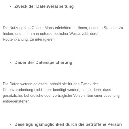
Zweck der Datenverarbeitung
Die Nutzung von Google Maps erleichtert es Ihnen, unseren Standort zu
finden, und mit ihm in unterschiedlicher Weise, z.B. durch
Routenplanung, zu interagieren.
Dauer der Datenspeicherung
Die Daten werden gelöscht, sobald sie für den Zweck der
Datenverarbeitung nicht mehr benötigt werden, es sei denn, dass
gesetzliche, behördliche oder vertragliche Vorschriften einer Löschung
entgegenstehen.
Beseitigungsmöglichkeit durch die betroffene Person