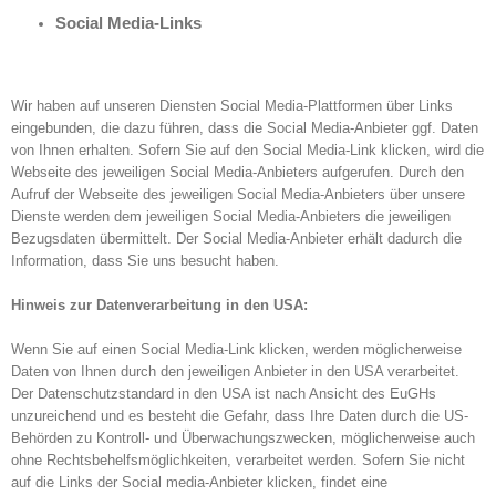
Social Media-Links
Wir haben auf unseren Diensten Social Media-Plattformen über Links
eingebunden, die dazu führen, dass die Social Media-Anbieter ggf. Daten
von Ihnen erhalten. Sofern Sie auf den Social Media-Link klicken, wird die
Webseite des jeweiligen Social Media-Anbieters aufgerufen. Durch den
Aufruf der Webseite des jeweiligen Social Media-Anbieters über unsere
Dienste werden dem jeweiligen Social Media-Anbieters die jeweiligen
Bezugsdaten übermittelt. Der Social Media-Anbieter erhält dadurch die
Information, dass Sie uns besucht haben.
Hinweis zur Datenverarbeitung in den USA:
Wenn Sie auf einen Social Media-Link klicken, werden möglicherweise
Daten von Ihnen durch den jeweiligen Anbieter in den USA verarbeitet.
Der Datenschutzstandard in den USA ist nach Ansicht des EuGHs
unzureichend und es besteht die Gefahr, dass Ihre Daten durch die US-
Behörden zu Kontroll- und Überwachungszwecken, möglicherweise auch
ohne Rechtsbehelfsmöglichkeiten, verarbeitet werden. Sofern Sie nicht
auf die Links der Social media-Anbieter klicken, findet eine