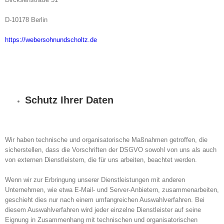
D-10178 Berlin
https://webersohnundscholtz.de
Schutz Ihrer Daten
Wir haben technische und organisatorische Maßnahmen getroffen, die
sicherstellen, dass die Vorschriften der DSGVO sowohl von uns als auch
von externen Dienstleistern, die für uns arbeiten, beachtet werden.
Wenn wir zur Erbringung unserer Dienstleistungen mit anderen
Unternehmen, wie etwa E-Mail- und Server-Anbietern, zusammenarbeiten,
geschieht dies nur nach einem umfangreichen Auswahlverfahren. Bei
diesem Auswahlverfahren wird jeder einzelne Dienstleister auf seine
Eignung in Zusammenhang mit technischen und organisatorischen