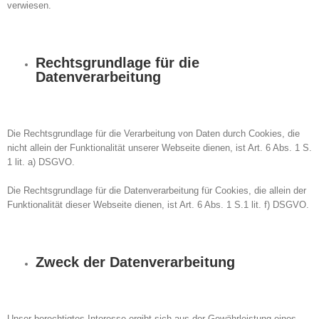
verwiesen.
Rechtsgrundlage für die
Datenverarbeitung
Die Rechtsgrundlage für die Verarbeitung von Daten durch Cookies, die
nicht allein der Funktionalität unserer Webseite dienen, ist Art. 6 Abs. 1 S.
1 lit. a) DSGVO.
Die Rechtsgrundlage für die Datenverarbeitung für Cookies, die allein der
Funktionalität dieser Webseite dienen, ist Art. 6 Abs. 1 S.1 lit. f) DSGVO.
Zweck der Datenverarbeitung
Unser berechtigtes Interesse ergibt sich aus der Gewährleistung eines