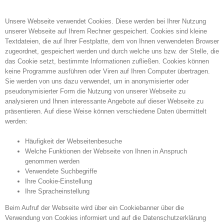
Unsere Webseite verwendet Cookies. Diese werden bei Ihrer Nutzung
unserer Webseite auf Ihrem Rechner gespeichert. Cookies sind kleine
Textdateien, die auf Ihrer Festplatte, dem von Ihnen verwendeten Browser
zugeordnet, gespeichert werden und durch welche uns bzw. der Stelle, die
das Cookie setzt, bestimmte Informationen zufließen. Cookies können
keine Programme ausführen oder Viren auf Ihren Computer übertragen.
Sie werden von uns dazu verwendet, um in anonymisierter oder
pseudonymisierter Form die Nutzung von unserer Webseite zu
analysieren und Ihnen interessante Angebote auf dieser Webseite zu
präsentieren. Auf diese Weise können verschiedene Daten übermittelt
werden:
Häufigkeit der Webseitenbesuche
Welche Funktionen der Webseite von Ihnen in Anspruch
genommen werden
Verwendete Suchbegriffe
Ihre Cookie-Einstellung
Ihre Spracheinstellung
Beim Aufruf der Webseite wird über ein Cookiebanner über die
Verwendung von Cookies informiert und auf die Datenschutzerklärung