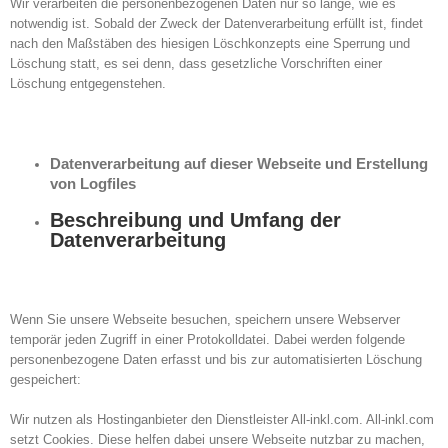
Wir verarbeiten die personenbezogenen Daten nur so lange, wie es
notwendig ist. Sobald der Zweck der Datenverarbeitung erfüllt ist, findet
nach den Maßstäben des hiesigen Löschkonzepts eine Sperrung und
Löschung statt, es sei denn, dass gesetzliche Vorschriften einer
Löschung entgegenstehen.
Datenverarbeitung auf dieser Webseite und Erstellung
von Logfiles
Beschreibung und Umfang der
Datenverarbeitung
Wenn Sie unsere Webseite besuchen, speichern unsere Webserver
temporär jeden Zugriff in einer Protokolldatei. Dabei werden folgende
personenbezogene Daten erfasst und bis zur automatisierten Löschung
gespeichert:
Wir nutzen als Hostinganbieter den Dienstleister All-inkl.com. All-inkl.com
setzt Cookies. Diese helfen dabei unsere Webseite nutzbar zu machen,