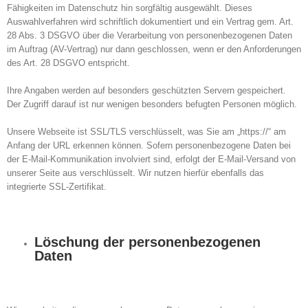
Fähigkeiten im Datenschutz hin sorgfältig ausgewählt. Dieses
Auswahlverfahren wird schriftlich dokumentiert und ein Vertrag gem. Art.
28 Abs. 3 DSGVO über die Verarbeitung von personenbezogenen Daten
im Auftrag (AV-Vertrag) nur dann geschlossen, wenn er den Anforderungen
des Art. 28 DSGVO entspricht.
Ihre Angaben werden auf besonders geschützten Servern gespeichert.
Der Zugriff darauf ist nur wenigen besonders befugten Personen möglich.
Unsere Webseite ist SSL/TLS verschlüsselt, was Sie am „https://“ am
Anfang der URL erkennen können. Sofern personenbezogene Daten bei
der E-Mail-Kommunikation involviert sind, erfolgt der E-Mail-Versand von
unserer Seite aus verschlüsselt. Wir nutzen hierfür ebenfalls das
integrierte SSL-Zertifikat.
Löschung der personenbezogenen
Daten