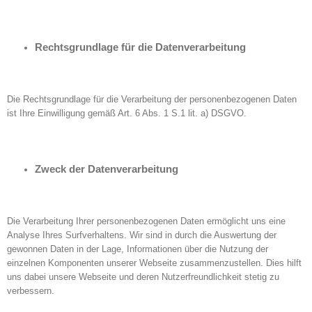
Rechtsgrundlage für die Datenverarbeitung
Die Rechtsgrundlage für die Verarbeitung der personenbezogenen Daten
ist Ihre Einwilligung gemäß Art. 6 Abs. 1 S.1 lit. a) DSGVO.
Zweck der Datenverarbeitung
Die Verarbeitung Ihrer personenbezogenen Daten ermöglicht uns eine
Analyse Ihres Surfverhaltens. Wir sind in durch die Auswertung der
gewonnen Daten in der Lage, Informationen über die Nutzung der
einzelnen Komponenten unserer Webseite zusammenzustellen. Dies hilft
uns dabei unsere Webseite und deren Nutzerfreundlichkeit stetig zu
verbessern.