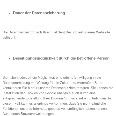
Dauer der Datenspeicherung
Die Daten werden 14 nach Ihrem [letzten] Besuch auf unserer Webseite
gelöscht.
Beseitigungsmöglichkeit durch die betroffene Person
Sie haben jederzeit die Möglichkeit eine erteilte Einwilligung in die
Datenverarbeitung mit Wirkung für die Zukunft zu widerrufen. Bitte
kontaktieren Sie hierfür unseren Datenschutzbeauftragten. Sie können die
Installation der Cookies von Google Analytics auch durch eine
entsprechende Einstellung Ihrer Browser Software selbst unterbinden. In
diesem Fall kann es allerdings vorkommen, dass Sie nicht sämtliche
Funktionen unseres Internetangebotes voll umfänglich nutzen können.
Auch durch Browsererweiterungen