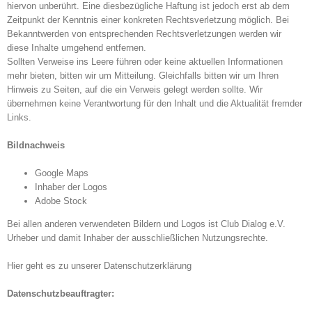
hiervon unberührt. Eine diesbezügliche Haftung ist jedoch erst ab dem
Zeitpunkt der Kenntnis einer konkreten Rechtsverletzung möglich. Bei
Bekanntwerden von entsprechenden Rechtsverletzungen werden wir
diese Inhalte umgehend entfernen.
Sollten Verweise ins Leere führen oder keine aktuellen Informationen
mehr bieten, bitten wir um Mitteilung. Gleichfalls bitten wir um Ihren
Hinweis zu Seiten, auf die ein Verweis gelegt werden sollte. Wir
übernehmen keine Verantwortung für den Inhalt und die Aktualität fremder
Links.
Bildnachweis
Google Maps
Inhaber der Logos
Adobe Stock
Bei allen anderen verwendeten Bildern und Logos ist Club Dialog e.V.
Urheber und damit Inhaber der ausschließlichen Nutzungsrechte.
Hier geht es zu unserer Datenschutzerklärung
Datenschutzbeauftragter: