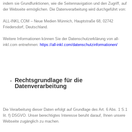
indem sie Grundfunktionen, wie die Seitennavigation und den Zugriff, auf
der Webseite ermöglichen. Die Datenverarbeitung wird durchgeführt von:
ALL-INKL.COM – Neue Medien Münnich, Hauptstraße 68, 02742
Friedersdorf, Deutschland.
Weitere Informationen können Sie der Datenschutzerklärung von all-
inkl.com entnehmen:
https://all-inkl.com/datenschutzinformationen/
Rechtsgrundlage für die
Datenverarbeitung
Die Verarbeitung dieser Daten erfolgt auf Grundlage des Art. 6 Abs. 1 S.1
lit. f) DSGVO. Unser berechtigtes Interesse beruht darauf, Ihnen unsere
Webseite zugänglich zu machen.