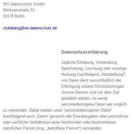
WS Datenschutz GmbH
Dircksenstraße 51
10178 Berlin
clubdialog@ws-datenschutz.de
Datenschutzerklärung
Jegliche Erhebung, Verwendung,
Speicherung, Löschung oder sonstige
Nutzung (nachfolgend „Verarbeitung“)
von Daten dient ausschließlich der
Erbringung unserer Dienstleistungen.
Unsere Dienste sind mit dem Ziel
gestaltet worden, so wenig
personenbezogene Daten wie möglich
zu verwenden. Dabei werden unter “personenbezogenen Daten”
(nachfolgend auch „Daten“ genannt) alle Einzelangaben über persönliche
oder sachliche Verhältnisse einer bestimmten oder bestimmbaren
natürlichen Person (sog. „betroffene Person“) verstanden.