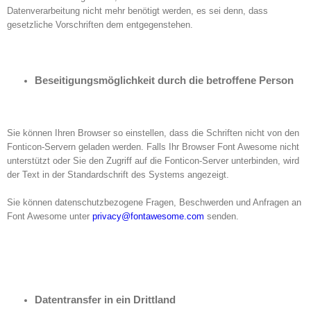
Datenverarbeitung nicht mehr benötigt werden, es sei denn, dass
gesetzliche Vorschriften dem entgegenstehen.
Beseitigungsmöglichkeit durch die betroffene Person
Sie können Ihren Browser so einstellen, dass die Schriften nicht von den
Fonticon-Servern geladen werden. Falls Ihr Browser Font Awesome nicht
unterstützt oder Sie den Zugriff auf die Fonticon-Server unterbinden, wird
der Text in der Standardschrift des Systems angezeigt.
Sie können datenschutzbezogene Fragen, Beschwerden und Anfragen an
Font Awesome unter
privacy@fontawesome.com
senden.
Datentransfer in ein Drittland