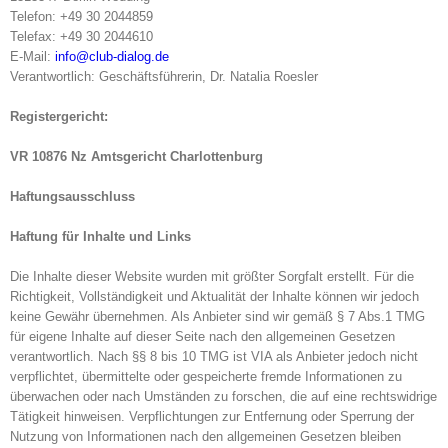
Telefon: +49 30 2044859
Telefax: +49 30 2044610
E-Mail:
info@club-dialog.de
Verantwortlich: Geschäftsführerin, Dr. Natalia Roesler
Registergericht:
VR 10876 Nz Amtsgericht Charlottenburg
Haftungsausschluss
Haftung für Inhalte und Links
Die Inhalte dieser Website wurden mit größter Sorgfalt erstellt. Für die
Richtigkeit, Vollständigkeit und Aktualität der Inhalte können wir jedoch
keine Gewähr übernehmen. Als Anbieter sind wir gemäß § 7 Abs.1 TMG
für eigene Inhalte auf dieser Seite nach den allgemeinen Gesetzen
verantwortlich. Nach §§ 8 bis 10 TMG ist VIA als Anbieter jedoch nicht
verpflichtet, übermittelte oder gespeicherte fremde Informationen zu
überwachen oder nach Umständen zu forschen, die auf eine rechtswidrige
Tätigkeit hinweisen. Verpflichtungen zur Entfernung oder Sperrung der
Nutzung von Informationen nach den allgemeinen Gesetzen bleiben