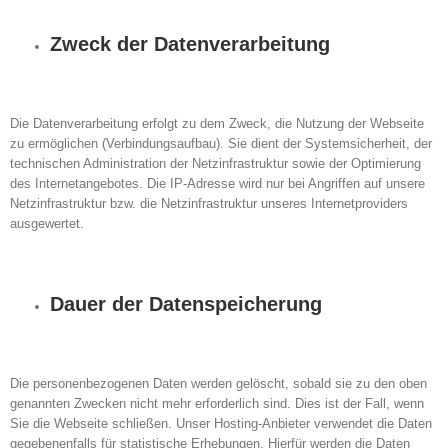
Zweck der Datenverarbeitung
Die Datenverarbeitung erfolgt zu dem Zweck, die Nutzung der Webseite
zu ermöglichen (Verbindungsaufbau). Sie dient der Systemsicherheit, der
technischen Administration der Netzinfrastruktur sowie der Optimierung
des Internetangebotes. Die IP-Adresse wird nur bei Angriffen auf unsere
Netzinfrastruktur bzw. die Netzinfrastruktur unseres Internetproviders
ausgewertet.
Dauer der Datenspeicherung
Die personenbezogenen Daten werden gelöscht, sobald sie zu den oben
genannten Zwecken nicht mehr erforderlich sind. Dies ist der Fall, wenn
Sie die Webseite schließen. Unser Hosting-Anbieter verwendet die Daten
gegebenenfalls für statistische Erhebungen. Hierfür werden die Daten