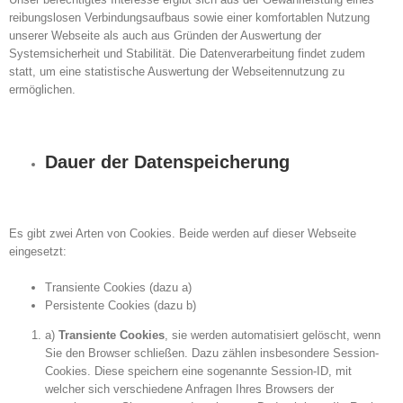
reibungslosen Verbindungsaufbaus sowie einer komfortablen Nutzung
unserer Webseite als auch aus Gründen der Auswertung der
Systemsicherheit und Stabilität. Die Datenverarbeitung findet zudem
statt, um eine statistische Auswertung der Webseitennutzung zu
ermöglichen.
Dauer der Datenspeicherung
Es gibt zwei Arten von Cookies. Beide werden auf dieser Webseite
eingesetzt:
Transiente Cookies (dazu a)
Persistente Cookies (dazu b)
a)
Transiente Cookies
, sie werden automatisiert gelöscht, wenn
Sie den Browser schließen. Dazu zählen insbesondere Session-
Cookies. Diese speichern eine sogenannte Session-ID, mit
welcher sich verschiedene Anfragen Ihres Browsers der