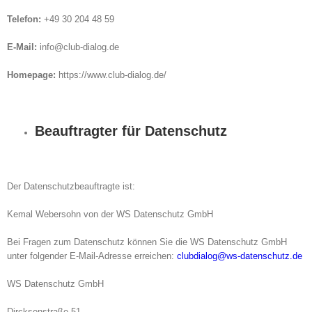
Telefon:
+49 30 204 48 59
E-Mail:
info@club-dialog.de
Homepage:
https://www.club-dialog.de/
Beauftragter für Datenschutz
Der Datenschutzbeauftragte ist:
Kemal Webersohn von der WS Datenschutz GmbH
Bei Fragen zum Datenschutz können Sie die WS Datenschutz GmbH
unter folgender E-Mail-Adresse erreichen:
clubdialog@ws-datenschutz.de
WS Datenschutz GmbH
Dircksenstraße 51