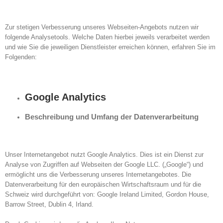
Zur stetigen Verbesserung unseres Webseiten-Angebots nutzen wir
folgende Analysetools. Welche Daten hierbei jeweils verarbeitet werden
und wie Sie die jeweiligen Dienstleister erreichen können, erfahren Sie im
Folgenden:
Google Analytics
Beschreibung und Umfang der Datenverarbeitung
Unser Internetangebot nutzt Google Analytics. Dies ist ein Dienst zur
Analyse von Zugriffen auf Webseiten der Google LLC. („Google“) und
ermöglicht uns die Verbesserung unseres Internetangebotes. Die
Datenverarbeitung für den europäischen Wirtschaftsraum und für die
Schweiz wird durchgeführt von: Google Ireland Limited, Gordon House,
Barrow Street, Dublin 4, Irland.