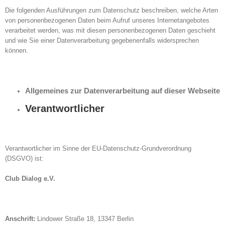
Die folgenden Ausführungen zum Datenschutz beschreiben, welche Arten
von personenbezogenen Daten beim Aufruf unseres Internetangebotes
verarbeitet werden, was mit diesen personenbezogenen Daten geschieht
und wie Sie einer Datenverarbeitung gegebenenfalls widersprechen
können.
Allgemeines zur Datenverarbeitung auf dieser Webseite
Verantwortlicher
Verantwortlicher im Sinne der EU-Datenschutz-Grundverordnung
(DSGVO) ist:
Club Dialog e.V.
Anschrift:
Lindower Straße 18, 13347 Berlin