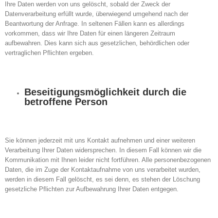
Ihre Daten werden von uns gelöscht, sobald der Zweck der
Datenverarbeitung erfüllt wurde, überwiegend umgehend nach der
Beantwortung der Anfrage. In seltenen Fällen kann es allerdings
vorkommen, dass wir Ihre Daten für einen längeren Zeitraum
aufbewahren. Dies kann sich aus gesetzlichen, behördlichen oder
vertraglichen Pflichten ergeben.
Beseitigungsmöglichkeit durch die
betroffene Person
Sie können jederzeit mit uns Kontakt aufnehmen und einer weiteren
Verarbeitung Ihrer Daten widersprechen. In diesem Fall können wir die
Kommunikation mit Ihnen leider nicht fortführen. Alle personenbezogenen
Daten, die im Zuge der Kontaktaufnahme von uns verarbeitet wurden,
werden in diesem Fall gelöscht, es sei denn, es stehen der Löschung
gesetzliche Pflichten zur Aufbewahrung Ihrer Daten entgegen.