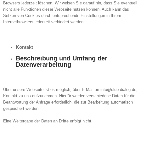
Browsers jederzeit löschen. Wir weisen Sie darauf hin, dass Sie eventuell
nicht alle Funktionen dieser Webseite nutzen können. Auch kann das
Setzen von Cookies durch entsprechende Einstellungen in Ihrem
Internetbrowsers jederzeit verhindert werden.
Kontakt
Beschreibung und Umfang der
Datenverarbeitung
Über unsere Webseite ist es möglich, über E-Mail an info@club-dialog.de,
Kontakt zu uns aufzunehmen. Hierfür werden verschiedene Daten für die
Beantwortung der Anfrage erforderlich, die zur Bearbeitung automatisch
gespeichert werden.
Eine Weitergabe der Daten an Dritte erfolgt nicht.