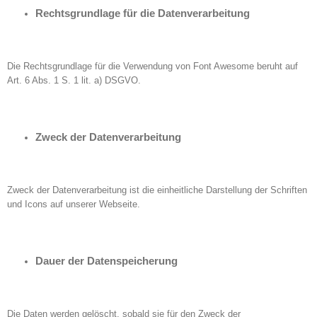
Rechtsgrundlage für die Datenverarbeitung
Die Rechtsgrundlage für die Verwendung von Font Awesome beruht auf
Art. 6 Abs. 1 S. 1 lit. a) DSGVO.
Zweck der Datenverarbeitung
Zweck der Datenverarbeitung ist die einheitliche Darstellung der Schriften
und Icons auf unserer Webseite.
Dauer der Datenspeicherung
Die Daten werden gelöscht, sobald sie für den Zweck der