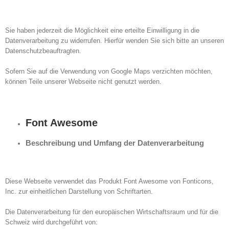
Sie haben jederzeit die Möglichkeit eine erteilte Einwilligung in die
Datenverarbeitung zu widerrufen. Hierfür wenden Sie sich bitte an unseren
Datenschutzbeauftragten.
Sofern Sie auf die Verwendung von Google Maps verzichten möchten,
können Teile unserer Webseite nicht genutzt werden.
Font Awesome
Beschreibung und Umfang der Datenverarbeitung
Diese Webseite verwendet das Produkt Font Awesome von Fonticons,
Inc. zur einheitlichen Darstellung von Schriftarten.
Die Datenverarbeitung für den europäischen Wirtschaftsraum und für die
Schweiz wird durchgeführt von: