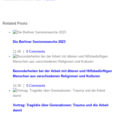
Related Posts
Die Berliner Seniorenwoche 2023
11:49
|
0 Comments
Besonderheiten bei der Arbeit mit älteren und Hilfsbedürftigen
Menschen aus verschiedenen Religionen und Kulturen
14:30
|
0 Comments
Vortrag: Tragödie über Generationen: Trauma und die Arbeit
damit