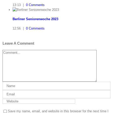
13:13
|
0 Comments
Berliner Seniorenwoche 2023
12:56
|
0 Comments
Leave A Comment
Comment
Save my name, email, and website in this browser for the next time I